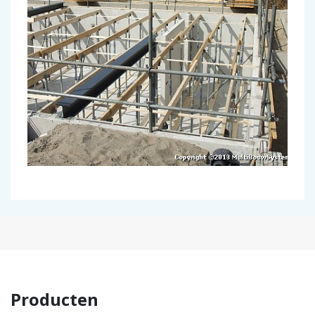
Producten