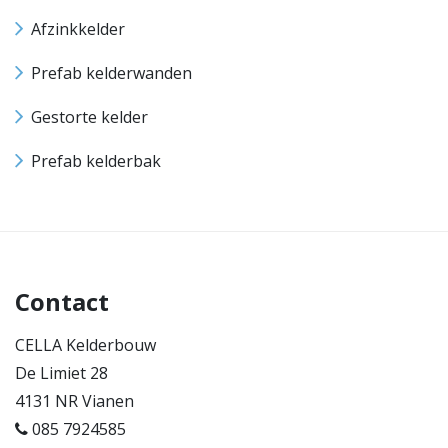
Afzinkkelder
Prefab kelderwanden
Gestorte kelder
Prefab kelderbak
Contact
CELLA Kelderbouw
De Limiet 28
4131 NR Vianen
085 7924585