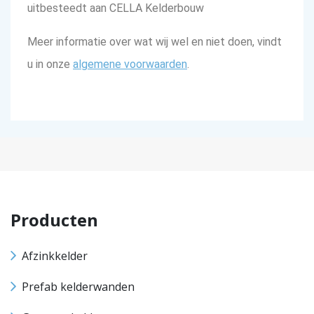
uitbesteedt aan CELLA Kelderbouw
Meer informatie over wat wij wel en niet doen, vindt
u in onze
algemene voorwaarden
.
Producten
Afzinkkelder
Prefab kelderwanden