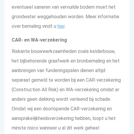
eventueel saneren van vervuilde bodem moet het
grondwater weggehouden worden. Meer informatie
over bemaling vindt u
hier
.
CAR- en WA-verzekering
Riskante bouwwerkzaamheden zoals kelderbouw,
het bijbehorende graafwerk en bronbemaling en het
aanbrengen van funderingspalen dienen altijd
separaat gemeld te worden bij een CAR-verzekering
(Construction All Risk) en WA-verzekering omdat er
anders geen dekking wordt verleend bij schade.
Omdat wij een doorlopende CAR-verzekering en
aansprakelijkheidsverzekering hebben, loopt u het
minste risico wanneer u al dit werk geheel