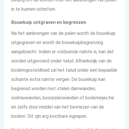
in te kunnen schatten.
Bouwkuip ontgraven en begrenzen
Na het aanbrengen van de palen wordt de bouwkuip
uitgegraven en wordt de bouwkuipbegrenzing
aangebracht. Indien er voldoende ruimte is, kan dat
worden uitgevoerd onder talud. Afhankelijk van de
bodemgesteldheid zal het talud onder een bepaalde
schuinte extra ruimte vergen. De bouwkuip kan
begrensd worden met stalen damwanden,
soilmixwanden, boorpalenwanden of bodeminjectie
en zelfs door middel van het bevriezen van de
bodem. Dit zijn erg kostbare ingrepen.