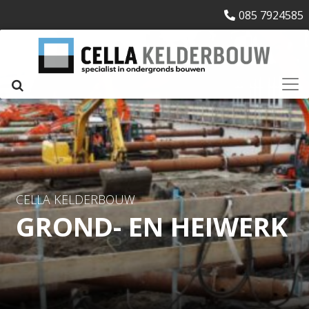
085 7924585
CELLA KELDERBOUW
GROND- EN HEIWERK