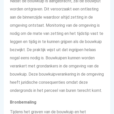
Nadat de bouwkuip is aangebracht, zal de bouwput
worden ontgraven. Dit veroorzaakt een ontlasting
aan de binnenzijde waardoor altijd zetting in de
omgeving ontstaat. Monitoring van de omgeving is
nodig om de mate van zetting en het tijdstip vast te
leggen en tijdig in te kunnen grijpen als de bouwkuip
bezwijkt. De praktijk wijst uit dat ingrijpen helaas
nogal eens nodig is. Bouwkuipen kunnen worden
verankert met grondankers in de omgeving van de
bouwkuip. Deze bouwkuipverankering in de omgeving
heeft juridische consequenties omdat deze
ondergronds in het perceel van buren terecht komt.
Bronbemaling
Tijdens het graven van de bouwkuip en het