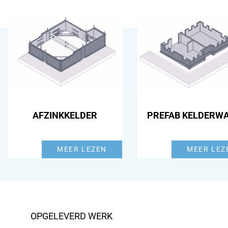
AFZINKKELDER
PREFAB KELDERW
MEER LEZEN
MEER LEZ
OPGELEVERD WERK