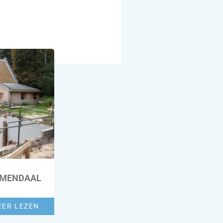
EMENDAAL
EER LEZEN