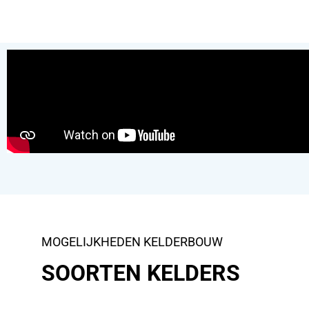
MOGELIJKHEDEN KELDERBOUW
SOORTEN KELDERS