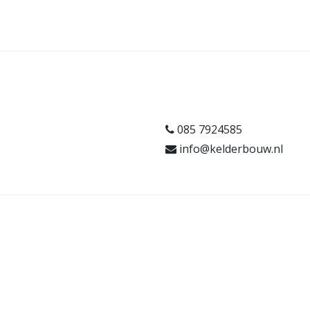
085 7924585
info@kelderbouw.nl