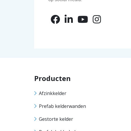
Producten
Afzinkkelder
Prefab kelderwanden
Gestorte kelder