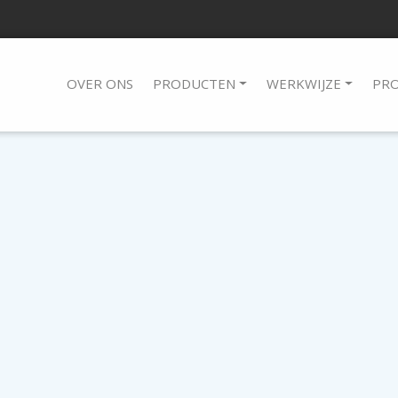
OVER ONS
PRODUCTEN
WERKWIJZE
PRO