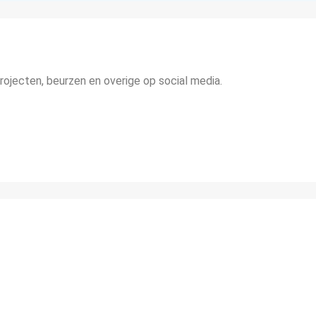
ojecten, beurzen en overige op social media.