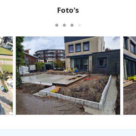
Foto's