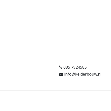
085 7924585
info@kelderbouw.nl