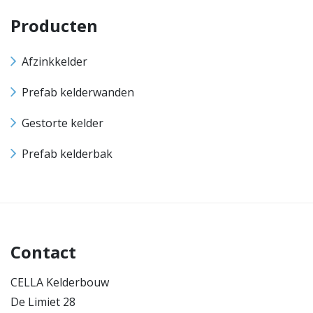
Producten
Afzinkkelder
Prefab kelderwanden
Gestorte kelder
Prefab kelderbak
Contact
CELLA Kelderbouw
De Limiet 28