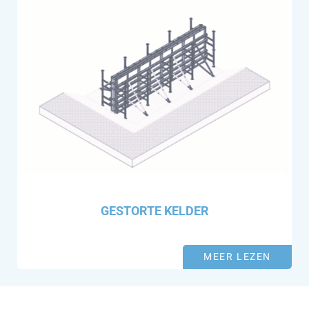
GESTORTE KELDER
MEER LEZEN