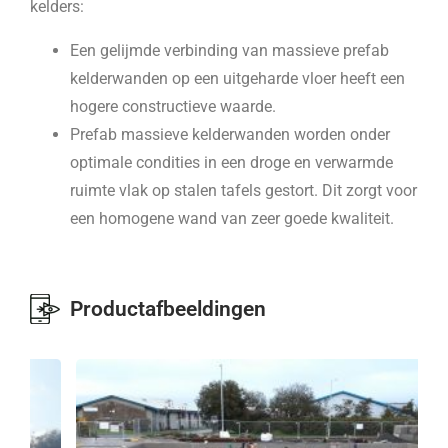
kelders:
Een gelijmde verbinding van massieve prefab
kelderwanden op een uitgeharde vloer heeft een
hogere constructieve waarde.
Prefab massieve kelderwanden worden onder
optimale condities in een droge en verwarmde
ruimte vlak op stalen tafels gestort. Dit zorgt voor
een homogene wand van zeer goede kwaliteit.
Productafbeeldingen