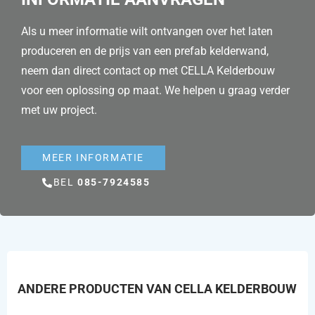
Als u meer informatie wilt ontvangen over het laten
produceren en
de prijs
van een prefab kelderwand,
neem dan direct contact op met CELLA Kelderbouw
voor een oplossing op maat. We helpen u graag verder
met uw project.
MEER INFORMATIE
BEL
085-7924585
ANDERE PRODUCTEN VAN CELLA KELDERBOUW