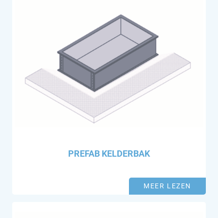
PREFAB KELDERBAK
MEER LEZEN