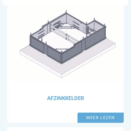
AFZINKKELDER
MEER LEZEN