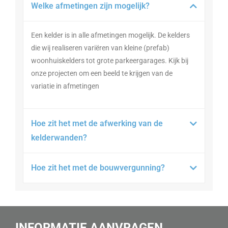
Welke afmetingen zijn mogelijk?
Een kelder is in alle afmetingen mogelijk. De kelders
die wij realiseren variëren van kleine (prefab)
woonhuiskelders tot grote
parkeergarages
. Kijk bij
onze projecten
om een beeld te krijgen van de
variatie in afmetingen
Hoe zit het met de afwerking van de
kelderwanden?
Hoe zit het met de bouwvergunning?
INFORMATIE AANVRAGEN