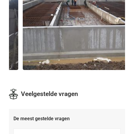
Veelgestelde vragen
De meest gestelde vragen