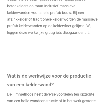
betonkelders op maat inclusief massieve
kelderwanden voor snelle prefab bouw. Bij een
afzinkkelder of traditionele kelder worden de massieve
prefab kelderwanden op de keldervloer gelijmd. Wij
leggen deze werkwijze graag iets diepgaander uit.
Wat is de werkwijze voor de productie
van een kelderwand?
De lijmmethode heeft diverse voordelen ten opzichte
van een holle wandconstructie of in het werk gestorte