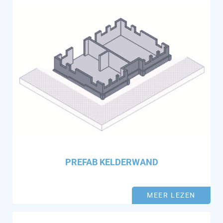
PREFAB KELDERWAND
MEER LEZEN