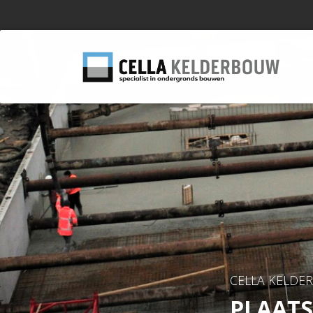
CELLA KELDE
PLAAT