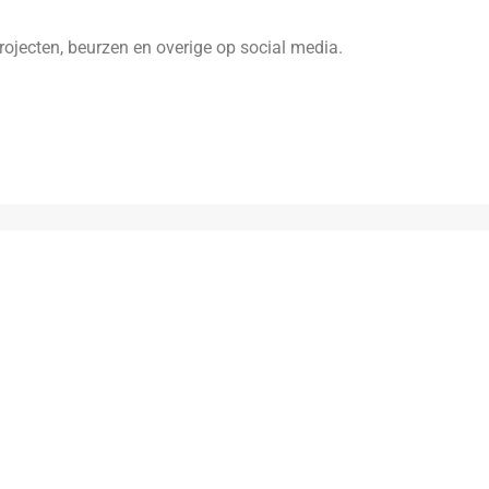
ojecten, beurzen en overige op social media.