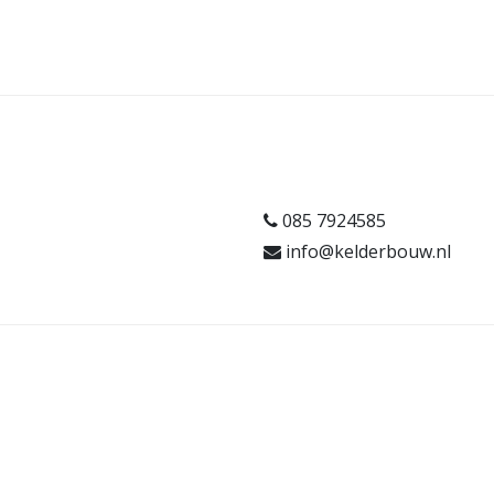
085 7924585
info@kelderbouw.nl