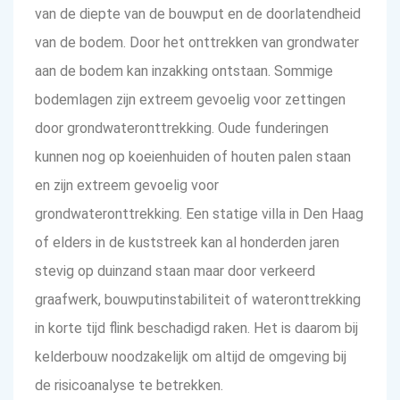
van de diepte van de bouwput en de doorlatendheid
van de bodem. Door het onttrekken van grondwater
aan de bodem kan inzakking ontstaan. Sommige
bodemlagen zijn extreem gevoelig voor zettingen
door grondwateronttrekking. Oude funderingen
kunnen nog op koeienhuiden of houten palen staan
en zijn extreem gevoelig voor
grondwateronttrekking. Een statige villa in Den Haag
of elders in de kuststreek kan al honderden jaren
stevig op duinzand staan maar door verkeerd
graafwerk, bouwputinstabiliteit of wateronttrekking
in korte tijd flink beschadigd raken. Het is daarom bij
kelderbouw noodzakelijk om altijd de omgeving bij
de risicoanalyse te betrekken.