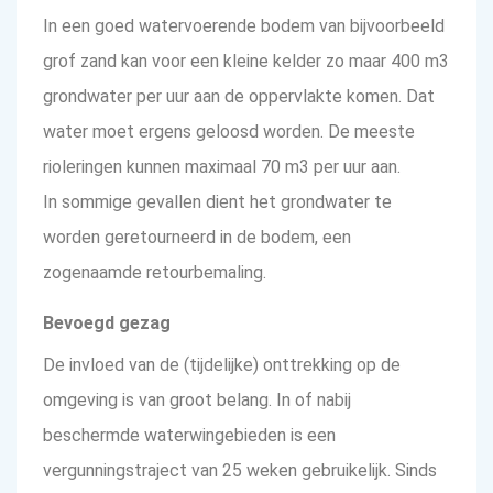
In een goed watervoerende bodem van bijvoorbeeld
grof zand kan voor een kleine kelder zo maar 400 m3
grondwater per uur aan de oppervlakte komen. Dat
water moet ergens geloosd worden. De meeste
rioleringen kunnen maximaal 70 m3 per uur aan.
In sommige gevallen dient het grondwater te
worden geretourneerd in de bodem, een
zogenaamde retourbemaling.
Bevoegd gezag
De invloed van de (tijdelijke) onttrekking op de
omgeving is van groot belang. In of nabij
beschermde waterwingebieden is een
vergunningstraject van 25 weken gebruikelijk. Sinds