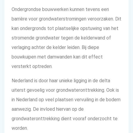
Ondergrondse bouwwerken kunnen tevens een
barrière voor grondwaterstromingen veroorzaken. Dit
kan ondergronds tot plaatselijke opstuwing van het
stromende grondwater tegen de kelderwand of
verlaging achter de kelder leiden. Bij diepe
bouwkuipen met damwanden kan dit effect
versterkt optreden.
Nederland is door haar unieke ligging in de delta
uiterst gevoelig voor grondwateronttrekking. Ook is
in Nederland op veel plaatsen vervuiling in de bodem
aanwezig. De invloed hiervan op de
grondwateronttrekking dient vooraf onderzocht te
worden.