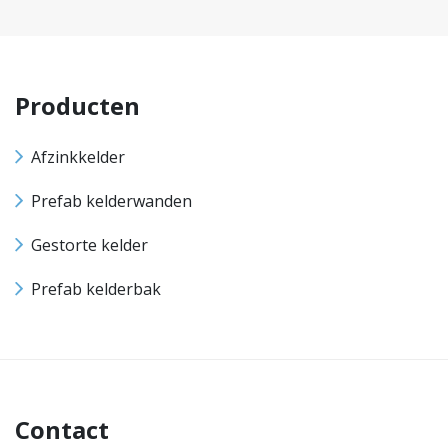
Producten
Afzinkkelder
Prefab kelderwanden
Gestorte kelder
Prefab kelderbak
Contact