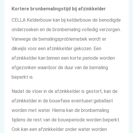
Kortere bronbemalingstijd bij afzinkkelder
CELLA Kelderbouw kan bij kelderbouw de benodigde
onderzoeken en de bronbemaling volledig verzorgen.
Vanwege de bemalingsproblematiek wordt er
dikwijls voor een afzinkkelder gekozen. Een
afzinkkelder kan binnen een korte periode worden
afgezonken waardoor de duur van de bemaling
beperkt is.
Nadat de vloer in de afzinkkelder is gestort, kan de
afzinkkelder in de bouwfase eventueel geballast
worden met water. Hierna kan de bronbemaling
tijdens de rest van de bouwperiode worden beperkt.
Ook kan een afzinkkelder onder water worden