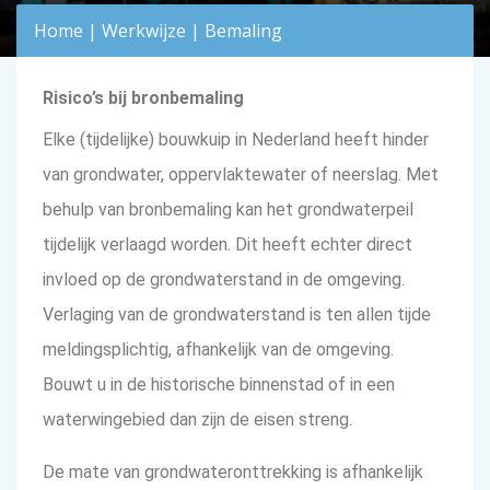
Home
|
Werkwijze
|
Bemaling
Risico’s bij bronbemaling
Elke (tijdelijke) bouwkuip in Nederland heeft hinder
van grondwater, oppervlaktewater of neerslag. Met
behulp van bronbemaling kan het grondwaterpeil
tijdelijk verlaagd worden. Dit heeft echter direct
invloed op de grondwaterstand in de omgeving.
Verlaging van de grondwaterstand is ten allen tijde
meldingsplichtig, afhankelijk van de omgeving.
Bouwt u in de historische binnenstad of in een
waterwingebied dan zijn de eisen streng.
De mate van grondwateronttrekking is afhankelijk