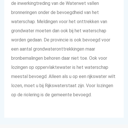
de inwerkingtreding van de Waterwet vallen
bronneringen onder de bevoegdheid van het
waterschap. Meldingen voor het onttrekken van
grondwater moeten dan ook bij het waterschap
worden gedaan. De provincie is ook bevoegd voor
een aantal grondwateronttrekkingen maar
bronbemalingen behoren daar niet toe. Ook voor
lozingen op oppervlaktewater is het waterschap
meestal bevoegd. Alleen als u op een rijkswater wilt
lozen, moet u bij Rijkswaterstaat zijn. Voor lozingen
op de riolering is de gemeente bevoegd.