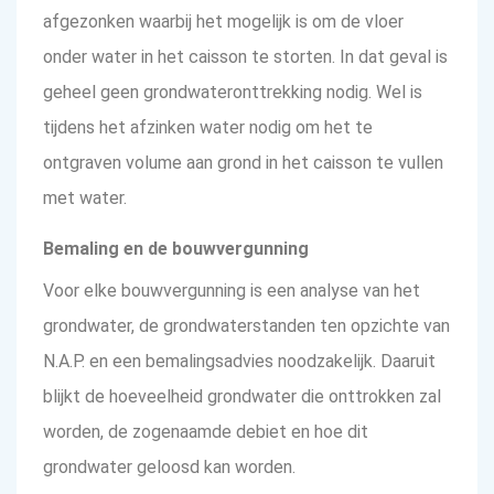
afgezonken waarbij het mogelijk is om de vloer
onder water in het caisson te storten. In dat geval is
geheel geen grondwateronttrekking nodig. Wel is
tijdens het afzinken water nodig om het te
ontgraven volume aan grond in het caisson te vullen
met water.
Bemaling en de bouwvergunning
Voor elke bouwvergunning is een analyse van het
grondwater, de grondwaterstanden ten opzichte van
N.A.P. en een bemalingsadvies noodzakelijk. Daaruit
blijkt de hoeveelheid grondwater die onttrokken zal
worden, de zogenaamde debiet en hoe dit
grondwater geloosd kan worden.