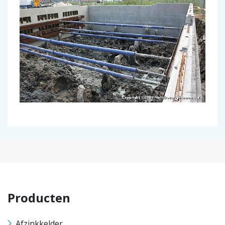
Producten
Afzinkkelder