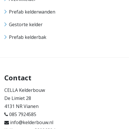
Prefab kelderwanden
Gestorte kelder
Prefab kelderbak
Contact
CELLA Kelderbouw
De Limiet 28
4131 NR Vianen
085 7924585
info@kelderbouw.nl