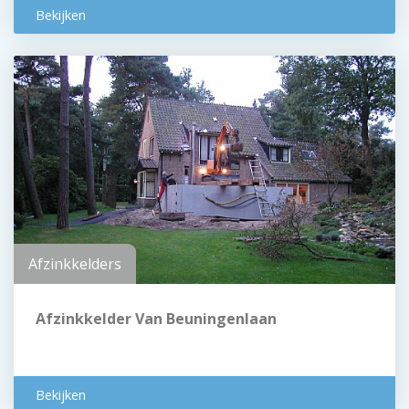
Bekijken
Afzinkkelders
Afzinkkelder Van Beuningenlaan
Bekijken