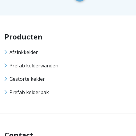
Producten
Afzinkkelder
Prefab kelderwanden
Gestorte kelder
Prefab kelderbak
Contact