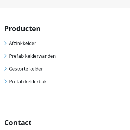
Producten
Afzinkkelder
Prefab kelderwanden
Gestorte kelder
Prefab kelderbak
Contact