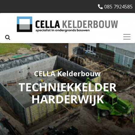
085 7924585
CELLA Kelderbouw
TECHNIEKKELDER
HARDERWIJK