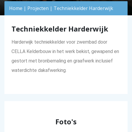
Home
|
Projecten
|
Techniekkelder Harderwijk
Techniekkelder Harderwijk
Harderwijk techniekkelder voor zwembad door
CELLA Kelderbouw in het werk bekist, gewapend en
gestort met bronbemaling en graafwerk inclusief
waterdichte dakafwerking.
Foto's