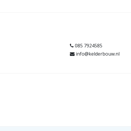
085 7924585
info@kelderbouw.nl