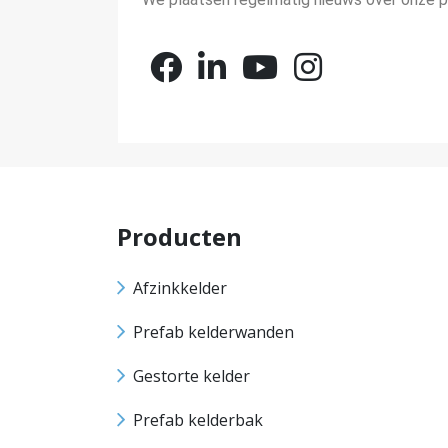
Producten
Afzinkkelder
Prefab kelderwanden
Gestorte kelder
Prefab kelderbak