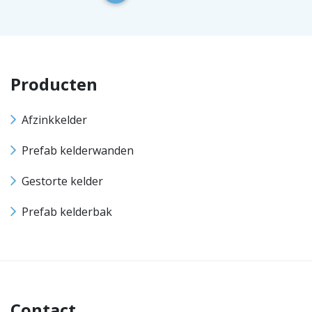
Producten
Afzinkkelder
Prefab kelderwanden
Gestorte kelder
Prefab kelderbak
Contact