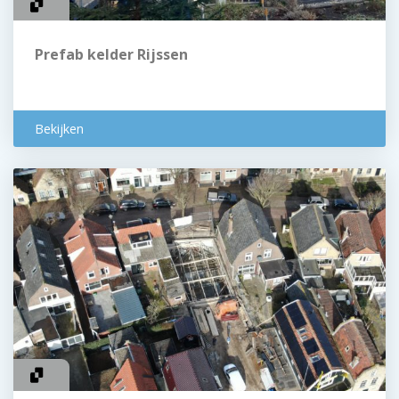
Prefab kelder Rijssen
Bekijken