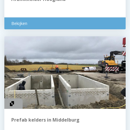
Bekijken
Prefab kelders in Middelburg