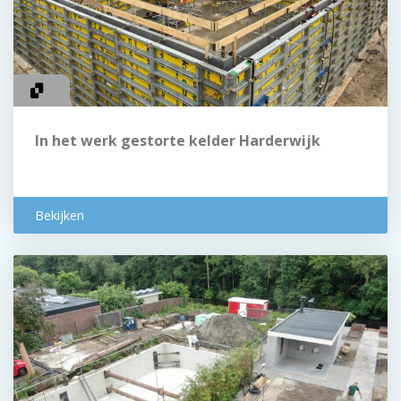
In het werk gestorte kelder Harderwijk
Bekijken