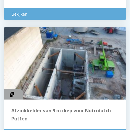
Bekijken
Afzinkkelder van 9 m diep voor Nutridutch
Putten