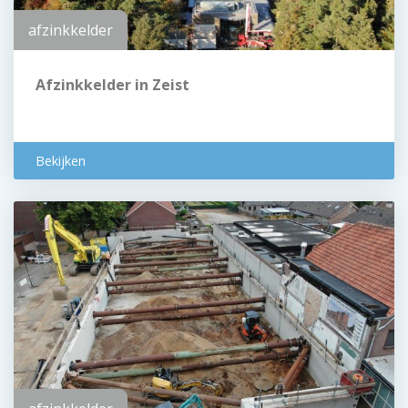
afzinkkelder
Afzinkkelder in Zeist
Bekijken