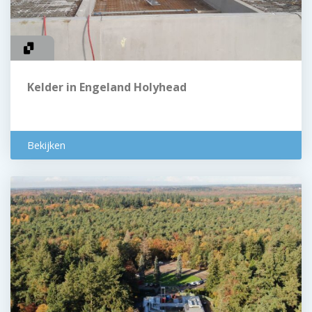
Kelder in Engeland Holyhead
Bekijken