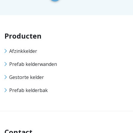
Producten
Afzinkkelder
Prefab kelderwanden
Gestorte kelder
Prefab kelderbak
Contact